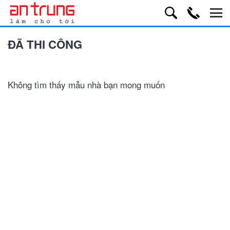
ĐÃ THI CÔNG
Không tìm thấy mẫu nhà bạn mong muốn