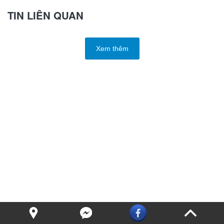
TIN LIÊN QUAN
Xem thêm