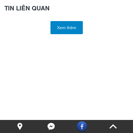
TIN LIÊN QUAN
Xem thêm