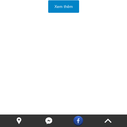
Xem thêm