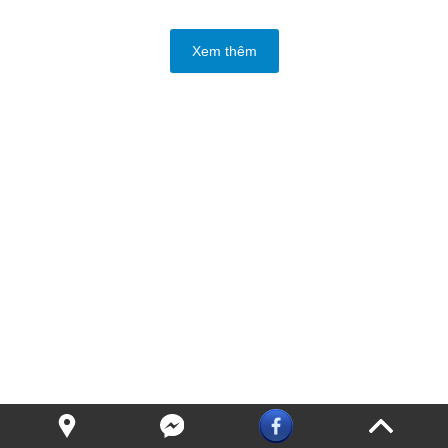
Xem thêm