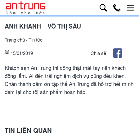
ANH KHANH – VÕ THỊ SÁU
Trang chủ
/
Tin tức
15/01/2019
Chia sẻ :
Khách sạn An Trung thi công thật mát tay nên khách
đông lắm. Ai đến trải nghiệm dịch vụ cũng đều khen.
Chân thành cảm ơn tập thể An Trung đã hỗ trợ hết mình
đem lại cho tôi sản phẩm hoàn hảo.
TIN LIÊN QUAN