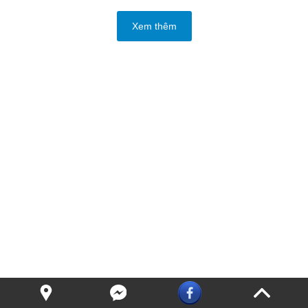
Xem thêm