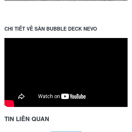
CHI TIẾT VỀ SÀN BUBBLE DECK NEVO
TIN LIÊN QUAN