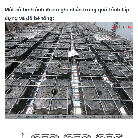
Một số hình ảnh được ghi nhận trong quá trình lắp
dựng và đổ bê tông: