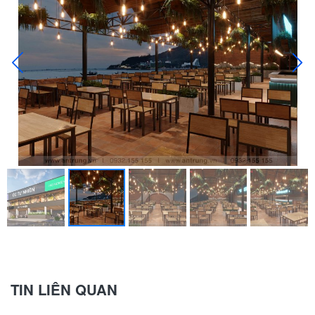
TIN LIÊN QUAN